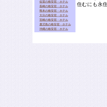
佐賀の格安宿・ホテル
住むにも永
長崎の格安宿・ホテル
熊本の格安宿・ホテル
大分の格安宿・ホテル
宮崎の格安宿・ホテル
鹿児島の格安宿・ホテル
沖縄の格安宿・ホテル